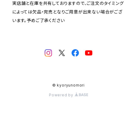
実店舗と在庫を共有しておりますので、ご注文のタイミング
によっては欠品・完売となりご用意が出来ない場合がござ
います。予めご了承ください
© kyoryunomori
Powered by