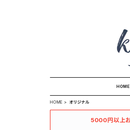
HOM
HOME
オリジナル
5000円以上