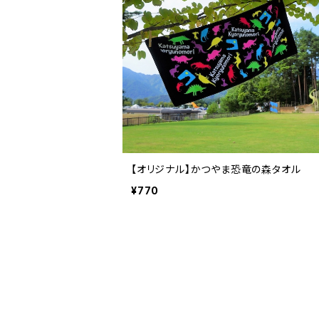
【オリジナル】かつやま恐竜の森タオル
¥770