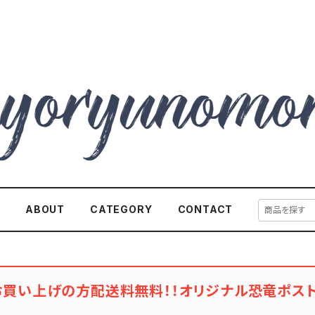
E
ABOUT
CATEGORY
CONTACT
お買い上げの方配送料無料！！オリジナル恐竜ポス