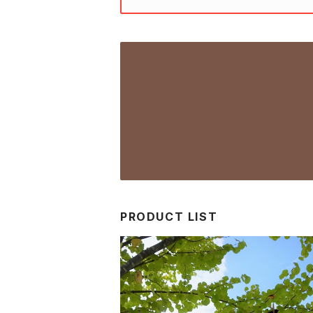
商品
悪
PRODUCT LIST