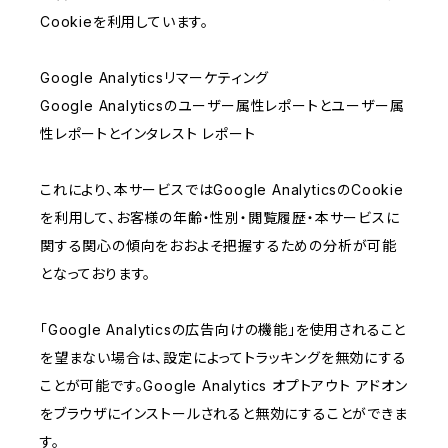
Cookieを利用しています。
Google Analyticsリマーケティング
Google Analyticsのユーザー属性レポートとユーザー属
性レポートとインタレスト レポート
これにより、本サービスではGoogle AnalyticsのCookie
を利用して、お客様の年齢・性別・閲覧履歴・本サービスに
関する関心の傾向をおおよそ把握するための分析が可能
となっております。
「Google Analyticsの広告向けの機能」を使用されること
を望まない場合は、設定によってトラッキングを無効にする
ことが可能です。Google Analytics オプトアウト アドオン
をブラウザにインストールされると無効にすることができま
す。