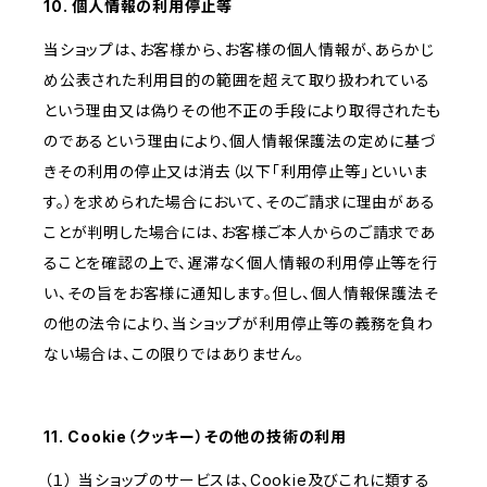
10. 個人情報の利用停止等
当ショップは、お客様から、お客様の個人情報が、あらかじ
め公表された利用目的の範囲を超えて取り扱われている
という理由又は偽りその他不正の手段により取得されたも
のであるという理由により、個人情報保護法の定めに基づ
きその利用の停止又は消去（以下「利用停止等」といいま
す。）を求められた場合において、そのご請求に理由がある
ことが判明した場合には、お客様ご本人からのご請求であ
ることを確認の上で、遅滞なく個人情報の利用停止等を行
い、その旨をお客様に通知します。但し、個人情報保護法そ
の他の法令により、当ショップが利用停止等の義務を負わ
ない場合は、この限りではありません。
11. Cookie（クッキー）その他の技術の利用
（１） 当ショップのサービスは、Cookie及びこれに類する