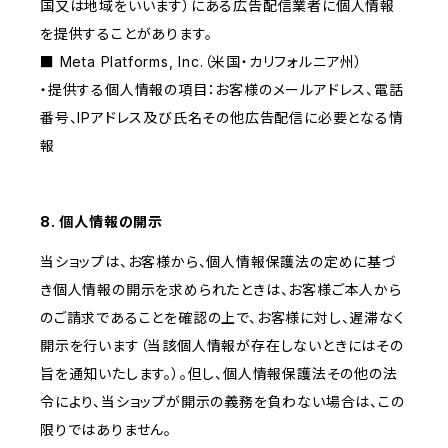
国又は地域をいいます）にある広告配信業者に個人情報
を提供することがあります。
■ Meta Platforms, Inc.（米国・カリフォルニア州）
・提供する個人情報の項目：お客様のメールアドレス、電話
番号、IPアドレス及び氏名その他広告配信に必要となる情
報
8. 個人情報の開示
当ショップは、お客様から、個人情報保護法の定めに基づ
き個人情報の開示を求められたときは、お客様ご本人から
のご請求であることを確認の上で、お客様に対し、遅滞なく
開示を行います（当該個人情報が存在しないときにはその
旨を通知いたします。）。但し、個人情報保護法その他の法
令により、当ショップが開示の義務を負わない場合は、この
限りではありません。