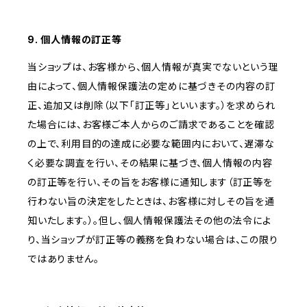
9. 個人情報の訂正等
当ショップは、お客様から、個人情報が真実でないという理
由によって、個人情報保護法の定めに基づきその内容の訂
正、追加又は削除（以下「訂正等」といいます。）を求められ
た場合には、お客様ご本人からのご請求であることを確認
の上で、利用目的の達成に必要な範囲内において、遅滞な
く必要な調査を行い、その結果に基づき、個人情報の内容
の訂正等を行い、その旨をお客様に通知します（訂正等を
行わない旨の決定をしたときは、お客様に対しその旨を通
知いたします。）。但し、個人情報保護法その他の法令によ
り、当ショップが訂正等の義務を負わない場合は、この限り
ではありません。