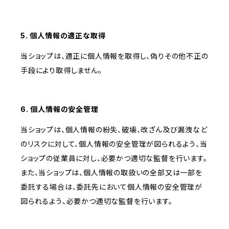
5. 個人情報の適正な取得
当ショップは、適正に個人情報を取得し、偽りその他不正の
手段により取得しません。
6. 個人情報の安全管理
当ショップは、個人情報の紛失、破壊、改ざん及び漏洩など
のリスクに対して、個人情報の安全管理が図られるよう、当
ショップの従業員に対し、必要かつ適切な監督を行います。
また、当ショップは、個人情報の取扱いの全部又は一部を
委託する場合は、委託先において個人情報の安全管理が
図られるよう、必要かつ適切な監督を行います。