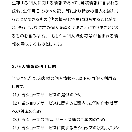
生存する個人に関する情報であって、当該情報に含まれる
氏名、生年月日その他の記述等により特定の個人を識別す
ることができるもの（他の情報と容易に照合することがで
き、それにより特定の個人を識別することができることとな
るものを含みます。）、もしくは個人識別符号が含まれる情
報を意味するものとします。
2. 個人情報の利用目的
当ショップは、お客様の個人情報を、以下の目的で利用致
します。
（１） 当ショップサービスの提供のため
（２） 当ショップサービスに関するご案内、お問い合わせ等
への対応のため
（３） 当ショップの商品、サービス等のご案内のため
（４） 当ショップサービスに関する当ショップの規約、ポリシ