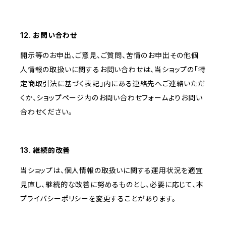
12. お問い合わせ
開示等のお申出、ご意見、ご質問、苦情のお申出その他個
人情報の取扱いに関するお問い合わせは、当ショップの「特
定商取引法に基づく表記」内にある連絡先へご連絡いただ
くか、ショップページ内のお問い合わせフォームよりお問い
合わせください。
13. 継続的改善
当ショップは、個人情報の取扱いに関する運用状況を適宜
見直し、継続的な改善に努めるものとし、必要に応じて、本
プライバシーポリシーを変更することがあります。