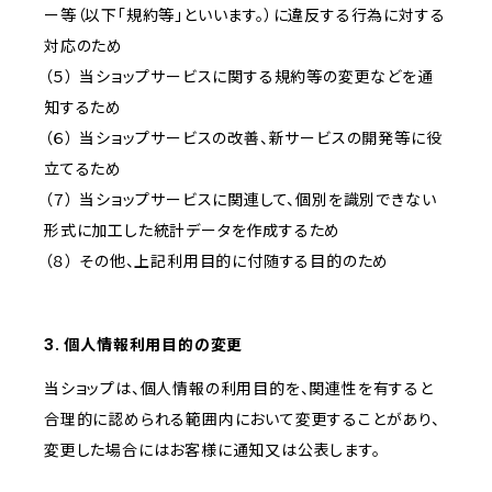
ー等（以下「規約等」といいます。）に違反する行為に対する
対応のため
（５） 当ショップサービスに関する規約等の変更などを通
知するため
（６） 当ショップサービスの改善、新サービスの開発等に役
立てるため
（７） 当ショップサービスに関連して、個別を識別できない
形式に加工した統計データを作成するため
（８） その他、上記利用目的に付随する目的のため
3. 個人情報利用目的の変更
当ショップは、個人情報の利用目的を、関連性を有すると
合理的に認められる範囲内において変更することがあり、
変更した場合にはお客様に通知又は公表します。