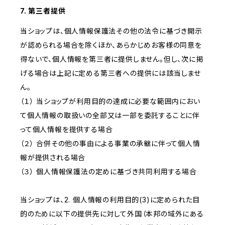
7. 第三者提供
当ショップは、個人情報保護法その他の法令に基づき開示
が認められる場合を除くほか、あらかじめお客様の同意を
得ないで、個人情報を第三者に提供しません。但し、次に掲
げる場合は上記に定める第三者への提供には該当しませ
ん。
（１） 当ショップが利用目的の達成に必要な範囲内におい
て個人情報の取扱いの全部又は一部を委託することに伴
って個人情報を提供する場合
（２） 合併その他の事由による事業の承継に伴って個人情
報が提供される場合
（３） 個人情報保護法の定めに基づき共同利用する場合
当ショップは、2. 個人情報の利用目的(3)に定められた目
的のために以下の提供先に対して外国（本邦の域外にある