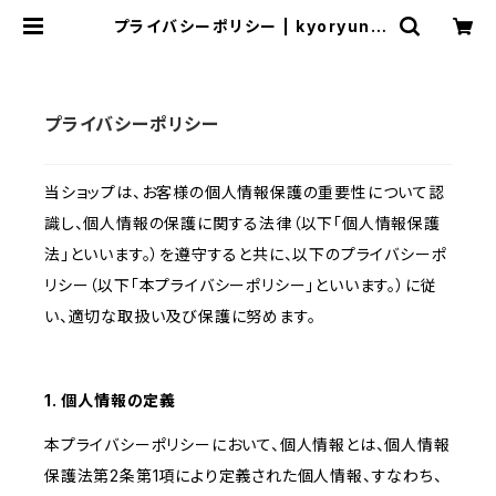
プライバシーポリシー | kyoryuno
mori
プライバシーポリシー
当ショップは、お客様の個人情報保護の重要性について認
識し、個人情報の保護に関する法律（以下「個人情報保護
法」といいます。）を遵守すると共に、以下のプライバシーポ
リシー（以下「本プライバシーポリシー」といいます。）に従
い、適切な取扱い及び保護に努めます。
1. 個人情報の定義
本プライバシーポリシーにおいて、個人情報とは、個人情報
保護法第2条第1項により定義された個人情報、すなわち、