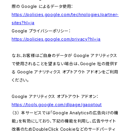
際の Google によるデータ使用：
https://policies.google.com/technologies/partner-
sites?hl=ja
Google プライバシーポリシー：
https://policies.google.com/privacy?hl=ja
なお、お客様はご自身のデータが Google アナリティクス
で使用されることを望まない場合は、Google 社の提供す
る Google アナリティクス オプトアウト アドオンをご利用
ください。
Google アナリティクス オプトアウト アドオン：
https://tools.google.com/dlpage/gaoptout
（３） 本サービスでは「Google Analyticsの広告向けの機
能」を有効にしており、下記の機能を利用し、広告やサイト
改善のためDoubleClick Cookieなどのサードパーティ