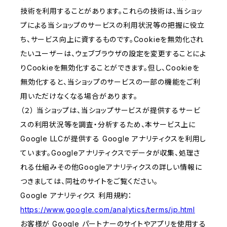
技術を利用することがあります。これらの技術は、当ショッ
プによる当ショップのサービスの利用状況等の把握に役立
ち、サービス向上に資するものです。Cookieを無効化され
たいユーザーは、ウェブブラウザの設定を変更することによ
りCookieを無効化することができます。但し、Cookieを
無効化すると、当ショップのサービスの一部の機能をご利
用いただけなくなる場合があります。
（２） 当ショップは、当ショップサービスが提供するサービ
スの利用状況等を調査・分析するため、本サービス上に
Google LLCが提供する Google アナリティクスを利用し
ています。Googleアナリティクスでデータが収集、処理さ
れる仕組みその他Googleアナリティクスの詳しい情報に
つきましては、同社のサイトをご覧ください。
Google アナリティクス 利用規約：
https://www.google.com/analytics/terms/jp.html
お客様が Google パートナーのサイトやアプリを使用する