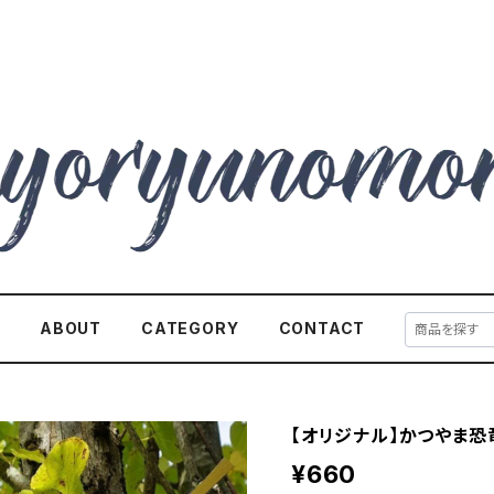
E
ABOUT
CATEGORY
CONTACT
【オリジナル】かつやま
¥660