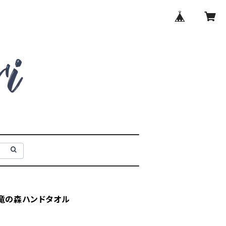
恐竜の森ハンドタオル