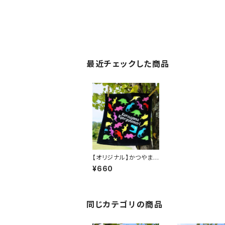
最近チェックした商品
【オリジナル】かつやま
恐竜の森ハンドタオル
¥660
同じカテゴリの商品