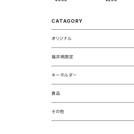
CATAGORY
オリジナル
タオル
福井県限定
キーホルダー
食品
その他