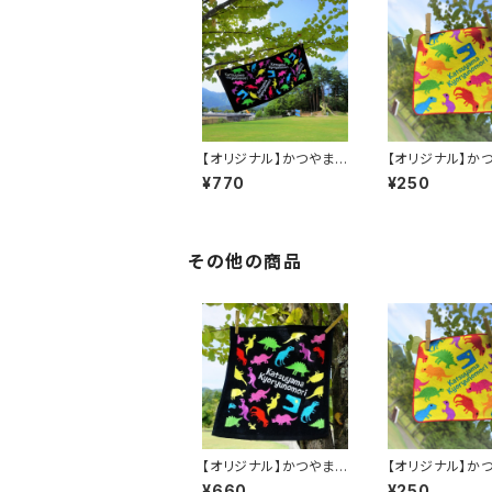
【オリジナル】かつやま
【オリジナル】か
恐竜の森タオル
恐竜の森ミニタ
¥770
¥250
その他の商品
【オリジナル】かつやま
【オリジナル】か
恐竜の森ハンドタオル
恐竜の森ミニタ
¥660
¥250